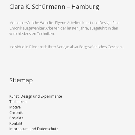
Clara K. Schürmann – Hamburg
Meine persönliche Website. Eigene Arbeiten Kunst und Design. Eine
Chronik ausgewählter Arbeiten der letzten Jahre, ausgeführt in den
verschiedensten Techniken.
Individuelle Bilder nach Ihrer Vorlage als außergewöhnliches Geschenk.
Sitemap
Kunst, Design und Experimente
Techniken
Motive
Chronik
Projekte
Kontakt
Impressum und Datenschutz