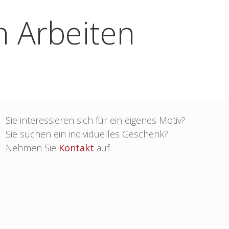
n Arbeiten
Sie interessieren sich für ein eigenes Motiv?
Sie suchen ein individuelles Geschenk?
Nehmen Sie
Kontakt
auf.