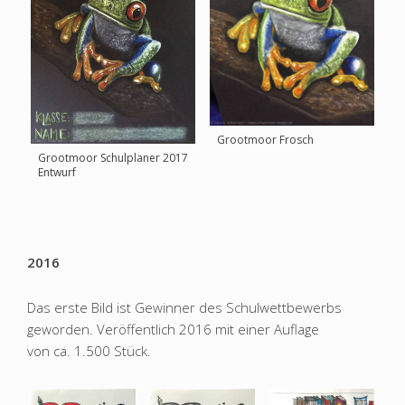
Grootmoor Frosch
Grootmoor Schulplaner 2017
Entwurf
2016
Das erste Bild ist Gewinner des Schulwettbewerbs
geworden. Veröffentlich 2016 mit einer Auflage
von ca. 1.500 Stück.