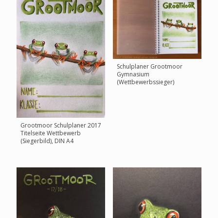
Schulplaner Grootmoor
Gymnasium
(Wettbewerbssieger)
Grootmoor Schulplaner 2017
Titelseite Wettbewerb
(Siegerbild), DIN A4