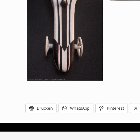
Drucken
WhatsApp
Pinterest