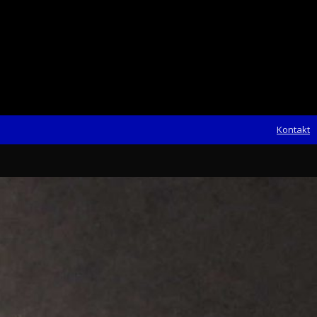
Kontakt