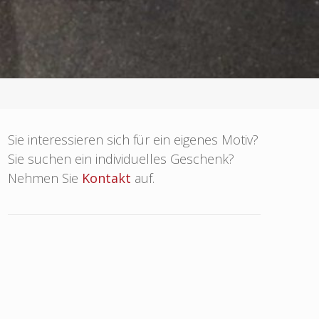
Sie interessieren sich für ein eigenes Motiv?
Sie suchen ein individuelles Geschenk?
Nehmen Sie
Kontakt
auf.