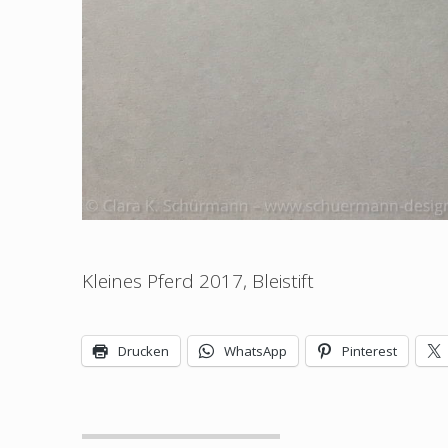
Kleines Pferd 2017, Bleistift
Drucken
WhatsApp
Pinterest