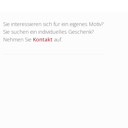
Sie interessieren sich für ein eigenes Motiv?
Sie suchen ein individuelles Geschenk?
Nehmen Sie
Kontakt
auf.